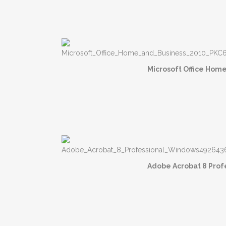
Microsoft Office Hom
Adobe Acrobat 8 Prof