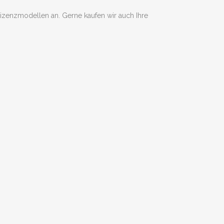
izenzmodellen an. Gerne kaufen wir auch Ihre