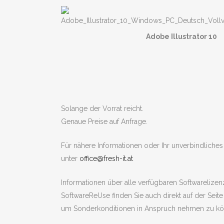
Adobe Illustrator 10
Solange der Vorrat reicht.
Genaue Preise auf Anfrage.
Für nähere Informationen oder Ihr unverbindliches
unter
office@fresh-it.at
Informationen über alle verfügbaren Softwareliz
SoftwareReUse finden Sie auch direkt auf der Seit
um Sonderkonditionen in Anspruch nehmen zu kö