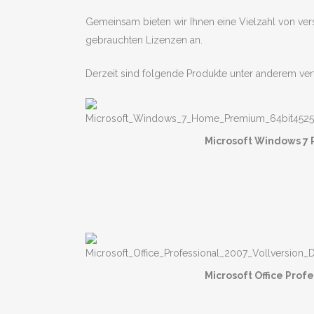
Gemeinsam bieten wir Ihnen eine Vielzahl von ver
gebrauchten Lizenzen an.
Derzeit sind folgende Produkte unter anderem ver
Microsoft Windows 7 
Microsoft Office Prof