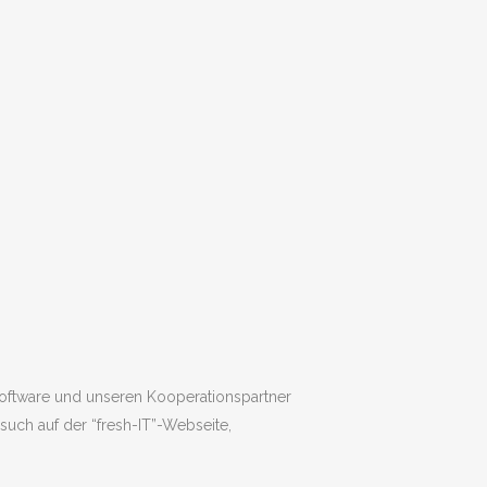
oftware und unseren Kooperationspartner
Besuch auf der “fresh-IT”-Webseite,