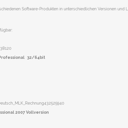
schiedenen Software-Produkten in unterschiedlichen Versionen und L
fügbar:
Professional 32/64bit
essional 2007 Vollversion