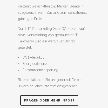
Kurzum: Sie erhalten top Marken Geräte in
ausgezeichnetem Zustand zum sensationell
günstigen Preis!
Durch IT-Remarketing (=den Wiederverkauf
bzw. -verwendung von gebrauchter IT-
Hardware) wird ein wertvoller Beitrag
geleistet:
CO2-Reduktion
Energieeffizienz
Ressourceneinsparung
Bitte kontaktieren Sie uns jederzeit für ein
unverbindliches Informationsgespräch!
FRAGEN ODER MEHR INFOS?