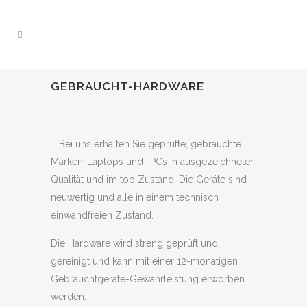
GEBRAUCHT-HARDWARE
Bei uns erhalten Sie geprüfte, gebrauchte
Marken-Laptops und -PCs in ausgezeichneter
Qualität und im top Zustand. Die Geräte sind
neuwertig und alle in einem technisch
einwandfreien Zustand.
Die Hardware wird streng geprüft und
gereinigt und kann mit einer 12-monatigen
Gebrauchtgeräte-Gewährleistung erworben
werden.