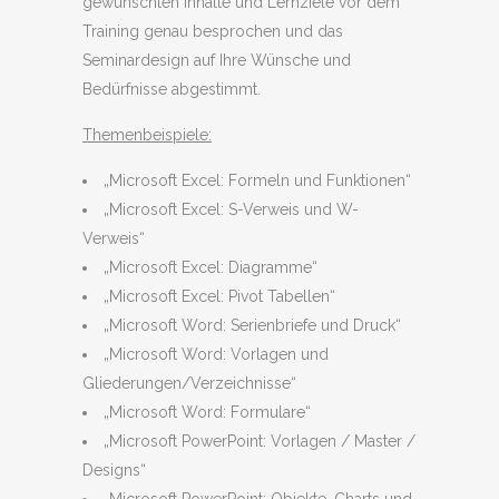
gewünschten Inhalte und Lernziele vor dem
Training genau besprochen und das
Seminardesign auf Ihre Wünsche und
Bedürfnisse abgestimmt.
Themenbeispiele:
„Microsoft Excel: Formeln und Funktionen“
„Microsoft Excel: S-Verweis und W-
Verweis“
„Microsoft Excel: Diagramme“
„Microsoft Excel: Pivot Tabellen“
„Microsoft Word: Serienbriefe und Druck“
„Microsoft Word: Vorlagen und
Gliederungen/Verzeichnisse“
„Microsoft Word: Formulare“
„Microsoft PowerPoint: Vorlagen / Master /
Designs“