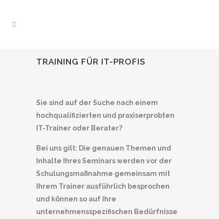
TRAINING FÜR IT-PROFIS
Sie sind auf der Suche nach einem
hochqualifizierten und praxiserprobten
IT-Trainer oder Berater?
Bei uns gilt: Die genauen Themen und
Inhalte Ihres Seminars werden vor der
Schulungsmaßnahme gemeinsam mit
Ihrem Trainer ausführlich besprochen
und können so auf Ihre
unternehmensspezifischen Bedürfnisse