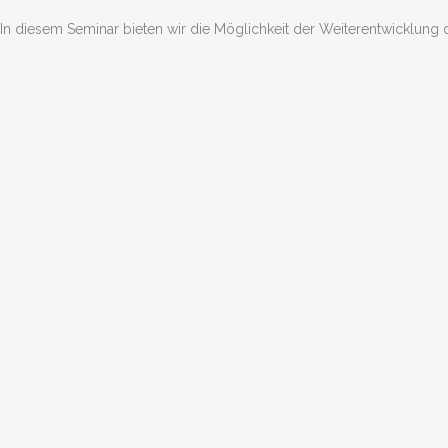
In diesem Seminar bieten wir die Möglichkeit der Weiterentwicklun